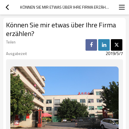
KÖNNEN SIE MIR ETWAS ÜBER IHRE FIRMA ERZÄHLEN?
Können Sie mir etwas über Ihre Firma
erzählen?
Teilen
2019/5/7
Ausgabezeit