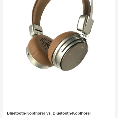
Bluetooth-Kopfhörer vs. Bluetooth-Kopfhörer