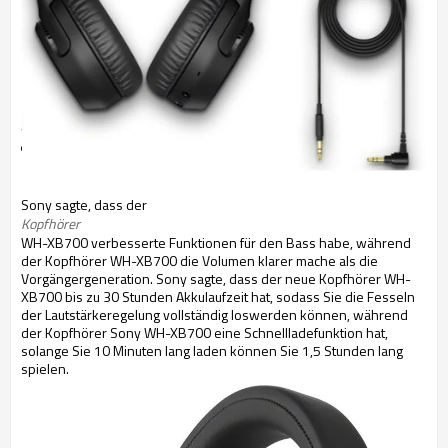
Sony sagte, dass der
Kopfhörer
WH-XB700 verbesserte Funktionen für den Bass habe, während
der Kopfhörer WH-XB700 die Volumen klarer mache als die
Vorgängergeneration. Sony sagte, dass der neue Kopfhörer WH-
XB700 bis zu 30 Stunden Akkulaufzeit hat, sodass Sie die Fesseln
der Lautstärkeregelung vollständig loswerden können, während
der Kopfhörer Sony WH-XB700 eine Schnellladefunktion hat,
solange Sie 10 Minuten lang laden können Sie 1,5 Stunden lang
spielen.