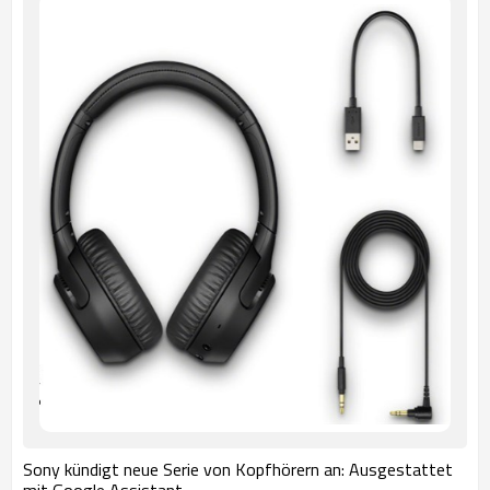
Sony kündigt neue Serie von Kopfhörern an: Ausgestattet