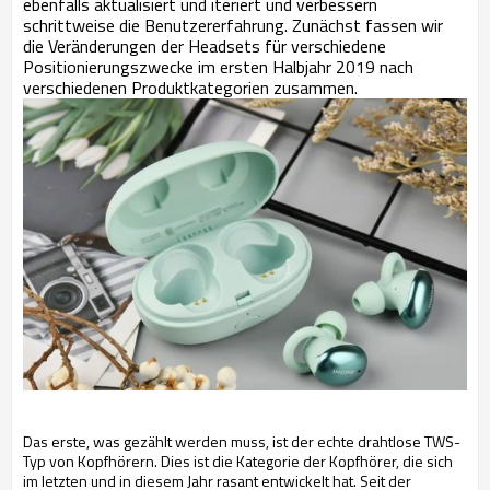
ebenfalls aktualisiert und iteriert und verbessern
schrittweise die Benutzererfahrung. Zunächst fassen wir
die Veränderungen der Headsets für verschiedene
Positionierungszwecke im ersten Halbjahr 2019 nach
verschiedenen Produktkategorien zusammen.
Das erste, was gezählt werden muss, ist der echte drahtlose TWS-
Typ von Kopfhörern. Dies ist die Kategorie der Kopfhörer, die sich
im letzten und in diesem Jahr rasant entwickelt hat. Seit der