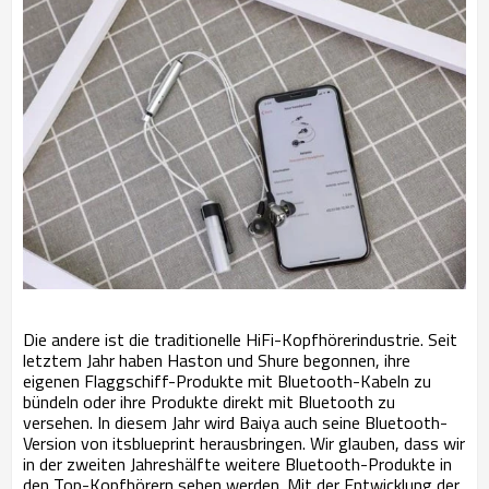
Die andere ist die traditionelle HiFi-Kopfhörerindustrie. Seit
letztem Jahr haben Haston und Shure begonnen, ihre
eigenen Flaggschiff-Produkte mit Bluetooth-Kabeln zu
bündeln oder ihre Produkte direkt mit Bluetooth zu
versehen. In diesem Jahr wird Baiya auch seine Bluetooth-
Version von itsblueprint herausbringen. Wir glauben, dass wir
in der zweiten Jahreshälfte weitere Bluetooth-Produkte in
den Top-Kopfhörern sehen werden. Mit der Entwicklung der