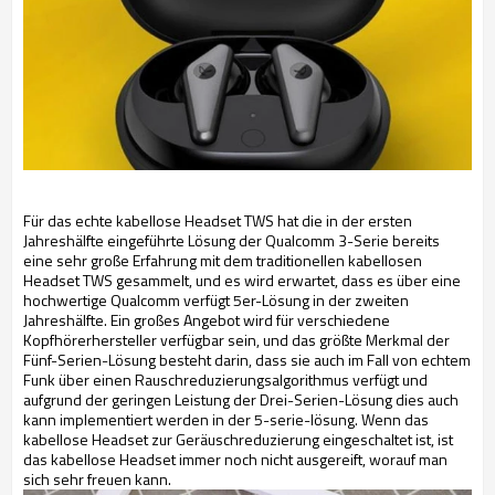
Für das echte kabellose Headset TWS hat die in der ersten
Jahreshälfte eingeführte Lösung der Qualcomm 3-Serie bereits
eine sehr große Erfahrung mit dem traditionellen kabellosen
Headset TWS gesammelt, und es wird erwartet, dass es über eine
hochwertige Qualcomm verfügt 5er-Lösung in der zweiten
Jahreshälfte. Ein großes Angebot wird für verschiedene
Kopfhörerhersteller verfügbar sein, und das größte Merkmal der
Fünf-Serien-Lösung besteht darin, dass sie auch im Fall von echtem
Funk über einen Rauschreduzierungsalgorithmus verfügt und
aufgrund der geringen Leistung der Drei-Serien-Lösung dies auch
kann implementiert werden in der 5-serie-lösung. Wenn das
kabellose Headset zur Geräuschreduzierung eingeschaltet ist, ist
das kabellose Headset immer noch nicht ausgereift, worauf man
sich sehr freuen kann.