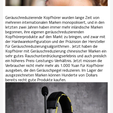
Geräuschreduzierende Kopfhörer wurden lange Zeit von
mehreren internationalen Marken monopolisiert, und in den
letzten zwei Jahren haben immer mehr inländische Marken
begonnen, ihre eigenen geräuschreduzierenden
Kopfhörerprodukte auf den Markt zu bringen, und zwar mit
der Hardwarekonfiguration und der Präzision der Hersteller
für Geräuschreduzierungsalgorithmen . Jetzt haben die
Kopfhörer mit Geräuschreduzierung chinesischer Marken ein
sehr gutes Rauschunterdrückungserlebnis und auch preislich
ein höheres Preis-Leistungs-Verhältnis. Jetzt müssen die
Verbraucher nicht mehr mehr als 1.000 Yuan für Kopfhörer
ausgeben, die den Geräuschpegel reduzieren. Im Lager der
ausgezeichneten Marken können Hunderte von Dollars
bereits recht gute Produkte kaufen.