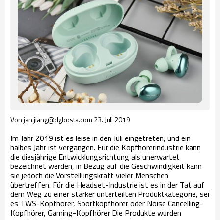
Von jan.jiang@dgbosta.com
23. Juli 2019
Im Jahr 2019 ist es leise in den Juli eingetreten, und ein
halbes Jahr ist vergangen. Für die Kopfhörerindustrie kann
die diesjährige Entwicklungsrichtung als unerwartet
bezeichnet werden, in Bezug auf die Geschwindigkeit kann
sie jedoch die Vorstellungskraft vieler Menschen
übertreffen. Für die Headset-Industrie ist es in der Tat auf
dem Weg zu einer stärker unterteilten Produktkategorie, sei
es TWS-Kopfhörer, Sportkopfhörer oder Noise Cancelling-
Kopfhörer, Gaming-Kopfhörer Die Produkte wurden