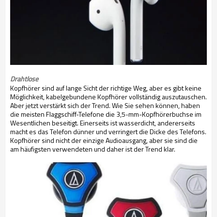
Drahtlose
Kopfhörer sind auf lange Sicht der richtige Weg, aber es gibt keine
Möglichkeit, kabelgebundene Kopfhörer vollständig auszutauschen.
Aber jetzt verstärkt sich der Trend. Wie Sie sehen können, haben
die meisten Flaggschiff-Telefone die 3,5-mm-Kopfhörerbuchse im
Wesentlichen beseitigt. Einerseits ist wasserdicht, andererseits
macht es das Telefon dünner und verringert die Dicke des Telefons.
Kopfhörer sind nicht der einzige Audioausgang, aber sie sind die
am häufigsten verwendeten und daher ist der Trend klar.