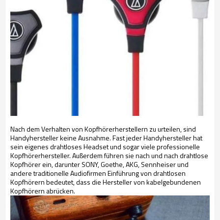
Nach dem Verhalten von Kopfhörerherstellern zu urteilen, sind
Handyhersteller keine Ausnahme. Fast jeder Handyhersteller hat
sein eigenes drahtloses Headset und sogar viele professionelle
Kopfhörerhersteller. Außerdem führen sie nach und nach drahtlose
Kopfhörer ein, darunter SONY, Goethe, AKG, Sennheiser und
andere traditionelle Audiofirmen Einführung von drahtlosen
Kopfhörern bedeutet, dass die Hersteller von kabelgebundenen
Kopfhörern abrücken.