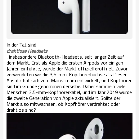
In der Tat sind
drahtlose Headsets
, insbesondere Bluetooth-Headsets, seit langer Zeit auf
dem Markt. Erst als Apple die ersten Airpods vor einigen
Jahren einführte, wurde der Markt offiziell eröffnet. Zuvor
verwendeten wir die 3,5-mm-Kopfhörerbuchse als Dieser
Ansatz hat sich zum Mainstream entwickelt, und Kopfhörer
sind im Grunde genommen derselbe. Daher sammeln viele
Menschen 3,5-mm-Kopfhörerkabel, und im Jahr 2019 wurde
die zweite Generation von Apple aktualisiert. Sollte der
Markt also mitwachsen, ob Kopfhörer verdrahtet oder
drahtlos sind?