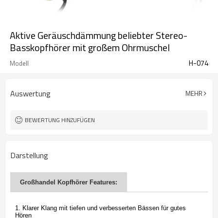
Aktive Geräuschdämmung beliebter Stereo-
Basskopfhörer mit großem Ohrmuschel
H-074
Modell
Auswertung
MEHR
BEWERTUNG HINZUFÜGEN
Darstellung
Großhandel Kopfhörer Features:
1. Klarer Klang mit tiefen und verbesserten Bässen für gutes
Hören