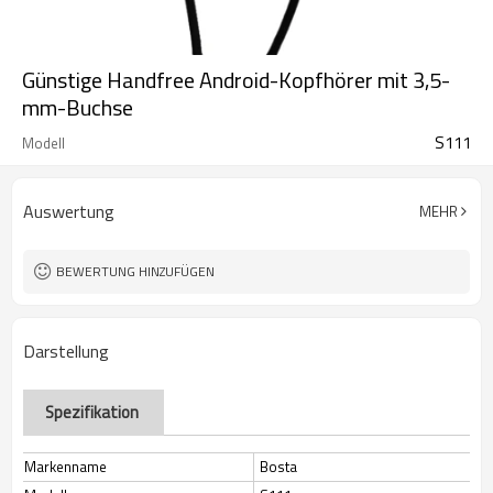
Günstige Handfree Android-Kopfhörer mit 3,5-
mm-Buchse
S111
Modell
Auswertung
MEHR
BEWERTUNG HINZUFÜGEN
Darstellung
Spezifikation
Markenname
Bosta