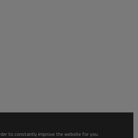
order to constantly improve the website for you.