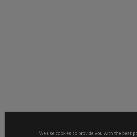
We use cookies to provide you with the best pos