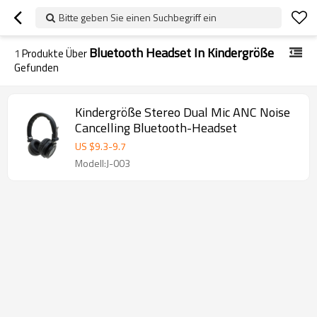
Bitte geben Sie einen Suchbegriff ein
Bluetooth Headset In Kindergröße
1
Produkte Über
Gefunden
Kindergröße Stereo Dual Mic ANC Noise
Cancelling Bluetooth-Headset
US $
9.3
-
9.7
Modell:J-003