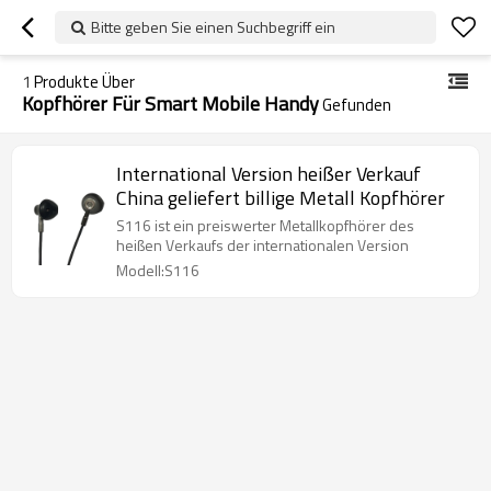
Bitte geben Sie einen Suchbegriff ein
1
Produkte Über
Kopfhörer Für Smart Mobile Handy
Gefunden
International Version heißer Verkauf
China geliefert billige Metall Kopfhörer
S116 ist ein preiswerter Metallkopfhörer des
heißen Verkaufs der internationalen Version
Modell:S116