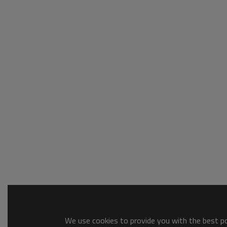
We use cookies to provide you with the best pos