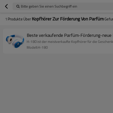
Bitte geben Sie einen Suchbegriff ein
Kopfhörer Zur Förderung Von Parfüm
1
Produkte Über
Gefu
Beste verkaufende Parfüm-Förderung-neue 
H-180 ist der meistverkaufte Kopfhörer für die Gesche
Modell:H-180