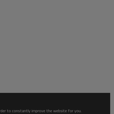
order to constantly improve the website for you.