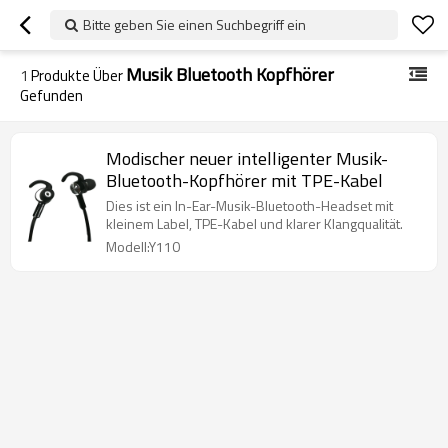
Bitte geben Sie einen Suchbegriff ein
Musik Bluetooth Kopfhörer
1
Produkte Über
Gefunden
Modischer neuer intelligenter Musik-
Bluetooth-Kopfhörer mit TPE-Kabel
Dies ist ein In-Ear-Musik-Bluetooth-Headset mit
kleinem Label, TPE-Kabel und klarer Klangqualität.
Modell:Y110