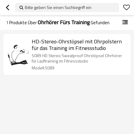
Bitte geben Sie einen Suchbegriff ein
Ohrhörer Fürs Training
1
Produkte Über
Gefunden
HD-Stereo-Ohrstöpsel mit Ohrpolstern
für das Training im Fitnessstudio
S089 HD Stereo Sweatproof Ohrstöpsel Ohrhörer
für Lauftraining im Fitnessstudio
Modell:S089