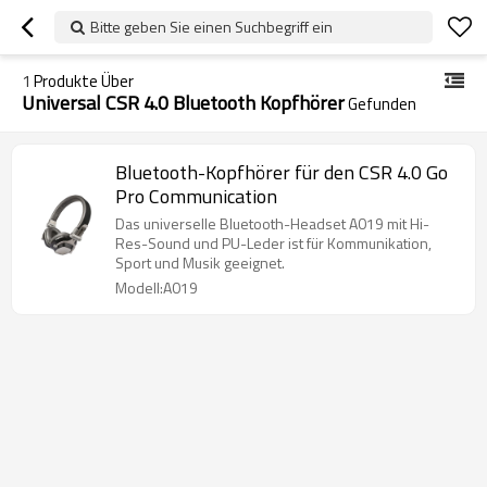
Bitte geben Sie einen Suchbegriff ein
1
Produkte Über
Universal CSR 4.0 Bluetooth Kopfhörer
Gefunden
Bluetooth-Kopfhörer für den CSR 4.0 Go
Pro Communication
Das universelle Bluetooth-Headset A019 mit Hi-
Res-Sound und PU-Leder ist für Kommunikation,
Sport und Musik geeignet.
Modell:A019