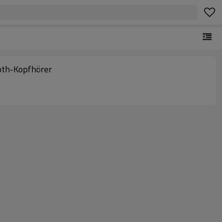
oth-Kopfhörer