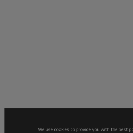
We use cookies to provide you with the best pos