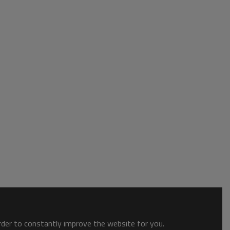
order to constantly improve the website for you.