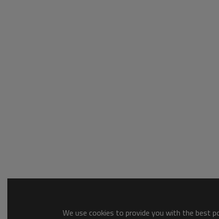
We use cookies to provide you with the best pos