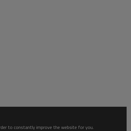
order to constantly improve the website for you.