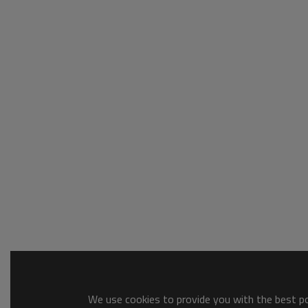
We use cookies to provide you with the best pos