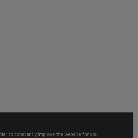
order to constantly improve the website for you.